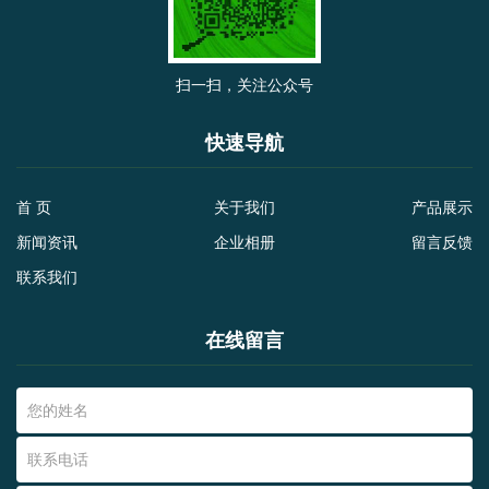
扫一扫，关注公众号
快速导航
首 页
关于我们
产品展示
新闻资讯
企业相册
留言反馈
联系我们
在线留言