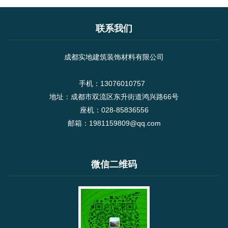
联系我们
成都实地建筑装饰材料有限公司
手机：13076010757
地址：成都市双流区东升街道鸿兴路66号
座机：028-85836556
邮箱：1981159809@qq.com
微信二维码