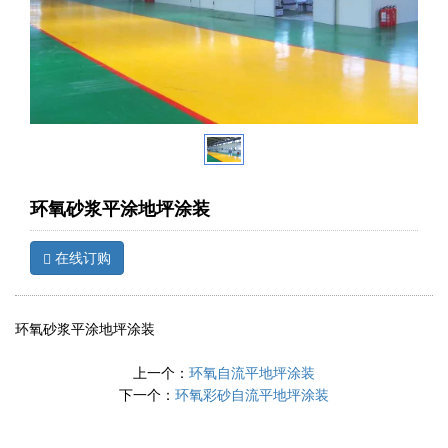
环氧砂浆平涂地坪涂装
在线订购
环氧砂浆平涂地坪涂装
上一个：
环氧自流平地坪涂装
下一个：
环氧彩砂自流平地坪涂装