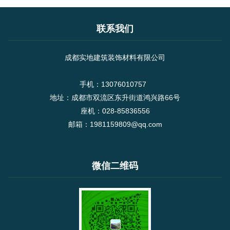
联系我们
成都实地建筑装饰材料有限公司
手机：13076010757
地址：成都市双流区东升街道鸿兴路66号
座机：028-85836556
邮箱：1981159809@qq.com
微信二维码