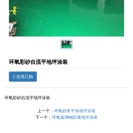
环氧彩砂自流平地坪涂装
在线订购
环氧彩砂自流平地坪涂装
上一个：
环氧砂浆平涂地坪涂装
下一个：
环氧玻璃钢防腐地坪涂装