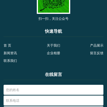
扫一扫，关注公众号
快速导航
首 页
关于我们
产品展示
新闻资讯
企业相册
留言反馈
联系我们
在线留言