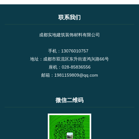
联系我们
成都实地建筑装饰材料有限公司
手机：13076010757
地址：成都市双流区东升街道鸿兴路66号
座机：028-85836556
邮箱：1981159809@qq.com
微信二维码