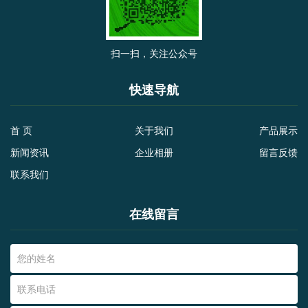
扫一扫，关注公众号
快速导航
首 页
关于我们
产品展示
新闻资讯
企业相册
留言反馈
联系我们
在线留言