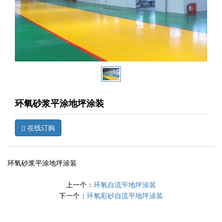
环氧砂浆平涂地坪涂装
在线订购
环氧砂浆平涂地坪涂装
上一个：
环氧自流平地坪涂装
下一个：
环氧彩砂自流平地坪涂装