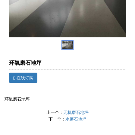
环氧磨石地坪
在线订购
环氧磨石地坪
上一个：
无机磨石地坪
下一个：
水磨石地坪