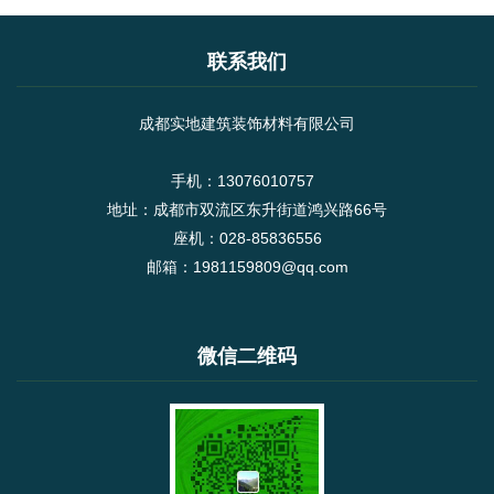
联系我们
成都实地建筑装饰材料有限公司
手机：13076010757
地址：成都市双流区东升街道鸿兴路66号
座机：028-85836556
邮箱：1981159809@qq.com
微信二维码