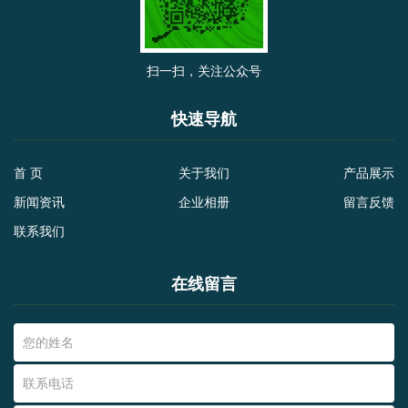
扫一扫，关注公众号
快速导航
首 页
关于我们
产品展示
新闻资讯
企业相册
留言反馈
联系我们
在线留言