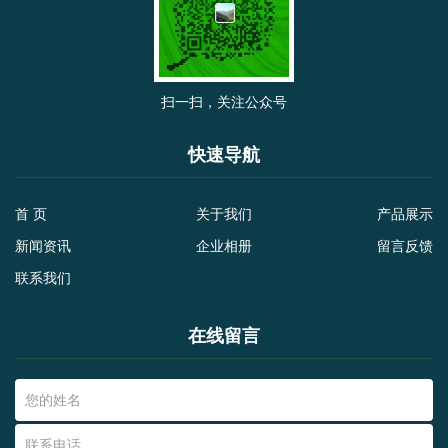
扫一扫，关注公众号
快速导航
首 页
关于我们
产品展示
新闻资讯
企业相册
留言反馈
联系我们
在线留言