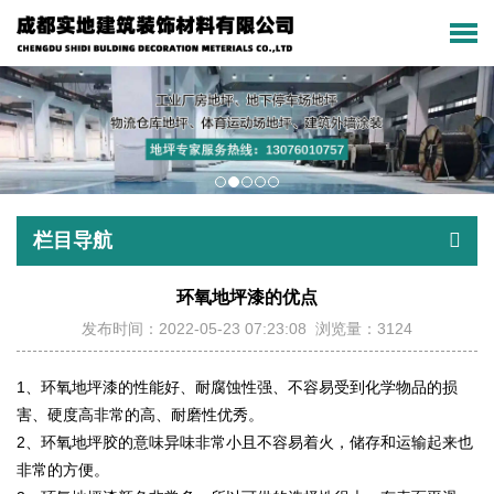
栏目导航
环氧地坪漆的优点
发布时间：2022-05-23 07:23:08 浏览量：3124
1、环氧地坪漆的性能好、耐腐蚀性强、不容易受到化学物品的损
害、硬度高非常的高、耐磨性优秀。
2、环氧地坪胶的意味异味非常小且不容易着火，储存和运输起来也
非常的方便。