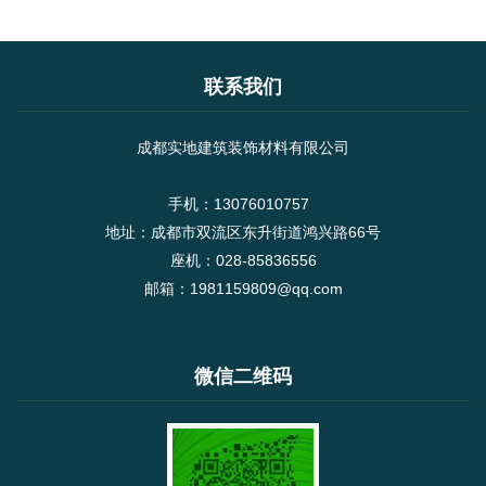
联系我们
成都实地建筑装饰材料有限公司
手机：13076010757
地址：成都市双流区东升街道鸿兴路66号
座机：028-85836556
邮箱：1981159809@qq.com
微信二维码