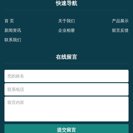
快速导航
首 页
关于我们
产品展示
新闻资讯
企业相册
留言反馈
联系我们
在线留言
提交留言