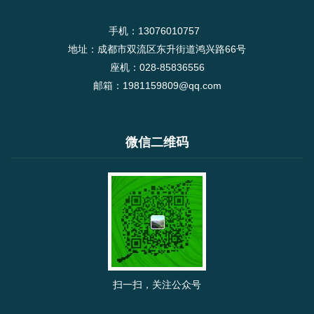
手机：13076010757
地址：成都市双流区东升街道鸿兴路66号
座机：028-85836556
邮箱：1981159809@qq.com
微信二维码
扫一扫，关注公众号